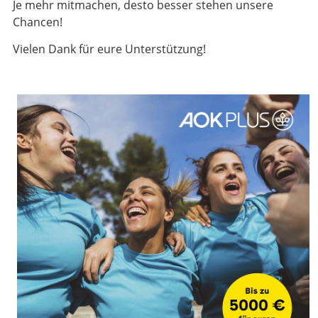
Je mehr mitmachen, desto besser stehen unsere
Chancen!
Vielen Dank für eure Unterstützung!