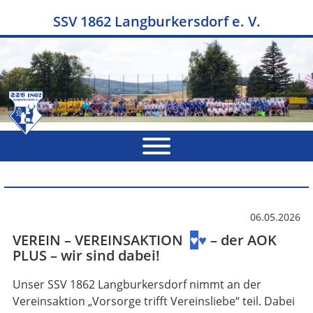
SSV 1862 Langburkersdorf e. V.
06.05.2026
VEREIN
– VEREINSAKTION
♥
♥
– der AOK
PLUS – wir sind dabei!
Unser SSV 1862 Langburkersdorf nimmt an der
Vereinsaktion „Vorsorge trifft Vereinsliebe“ teil. Dabei