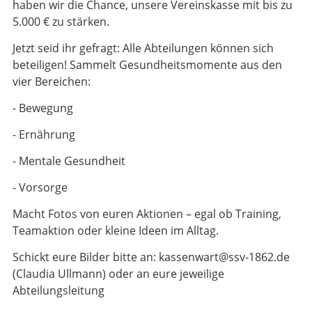
haben wir die Chance, unsere Vereinskasse mit bis zu
5.000 € zu stärken.
Jetzt seid ihr gefragt: Alle Abteilungen können sich
beteiligen! Sammelt Gesundheitsmomente aus den
vier Bereichen:
- Bewegung
- Ernährung
- Mentale Gesundheit
- Vorsorge
Macht Fotos von euren Aktionen – egal ob Training,
Teamaktion oder kleine Ideen im Alltag.
Schickt eure Bilder bitte an: kassenwart@ssv-1862.de
(Claudia Ullmann) oder an eure jeweilige
Abteilungsleitung