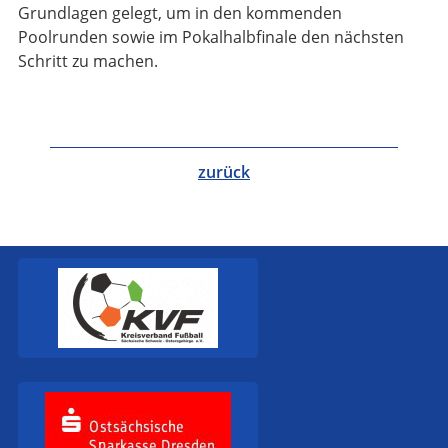
Grundlagen gelegt, um in den kommenden
Poolrunden sowie im Pokalhalbfinale den nächsten
Schritt zu machen.
zurück