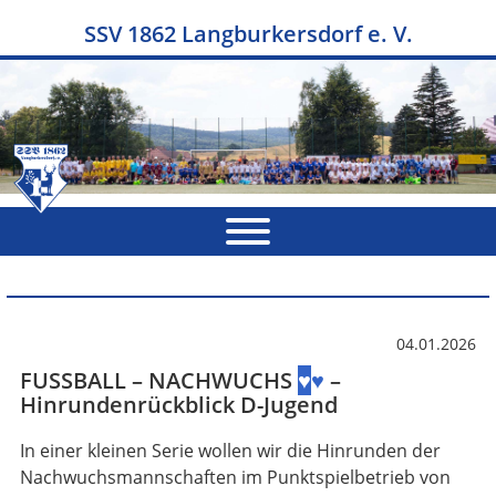
SSV 1862 Langburkersdorf e. V.
04.01.2026
FUSSBALL – NACHWUCHS
♥
♥
–
Hinrundenrückblick D-Jugend
In einer kleinen Serie wollen wir die Hinrunden der
Nachwuchsmannschaften im Punktspielbetrieb von