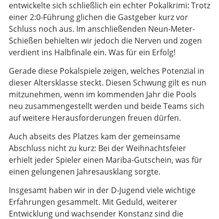
entwickelte sich schließlich ein echter Pokalkrimi: Trotz
einer 2:0-Führung glichen die Gastgeber kurz vor
Schluss noch aus. Im anschließenden Neun-Meter-
Schießen behielten wir jedoch die Nerven und zogen
verdient ins Halbfinale ein. Was für ein Erfolg!
Gerade diese Pokalspiele zeigen, welches Potenzial in
dieser Altersklasse steckt. Diesen Schwung gilt es nun
mitzunehmen, wenn im kommenden Jahr die Pools
neu zusammengestellt werden und beide Teams sich
auf weitere Herausforderungen freuen dürfen.
Auch abseits des Platzes kam der gemeinsame
Abschluss nicht zu kurz: Bei der Weihnachtsfeier
erhielt jeder Spieler einen Mariba-Gutschein, was für
einen gelungenen Jahresausklang sorgte.
Insgesamt haben wir in der D-Jugend viele wichtige
Erfahrungen gesammelt. Mit Geduld, weiterer
Entwicklung und wachsender Konstanz sind die