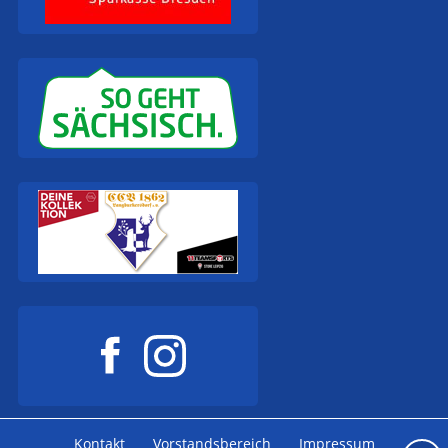
Kontakt
Vorstandsbereich
Impressum