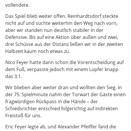
vollendete.
Das Spiel blieb weiter offen. Reinhardtsdorf steckte
nicht auf und suchte weiterhin den Weg nach vorn,
aber wir standen nun deutlich stabiler in der
Defensive. Bis auf eine Aktion über außen und zwei,
drei Schüsse aus der Distanz ließen wir in der zweiten
Halbzeit kaum noch etwas zu.
Nico Feyer hatte dann schon die Vorentscheidung auf
dem Fuß, verpasste jedoch mit einem Lupfer knapp
das 3:1.
Wir blieben aber weiter dran und wollten den Sieg. In
der 75. Spielminute nahm der Torwart der Gäste einen
fragwürdigen Rückpass in die Hände – der
Schiedsrichter entschied folgerichtig auf indirekten
Freistoß für uns.
Eric Feyer legte ab, und Alexander Pfeiffer fand die