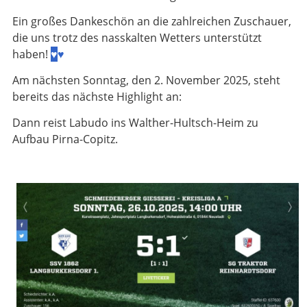
Ein großes Dankeschön an die zahlreichen Zuschauer,
die uns trotz des nasskalten Wetters unterstützt
haben!
♥
♥
Am nächsten Sonntag, den 2. November 2025, steht
bereits das nächste Highlight an:
Dann reist Labudo ins Walther-Hultsch-Heim zu
Aufbau Pirna-Copitz.