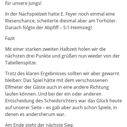
für unsere Jungs!
In der Nachspielzeit hatte E. Feyer noch einmal eine
Riesenchance, scheiterte diesmal aber am Torhüter.
Danach folgte der Abpfiff – 5:1-Heimsieg!
Fazit
Mit einer starken zweiten Halbzeit holen wir die
nächsten drei Punkte und grüßen nun wieder von der
Tabellenspitze.
Trotz des klaren Ergebnisses sollten wir aber gewarnt
bleiben: Das Spiel hätte mit dem verschossenen
Elfmeter der Gäste auch in eine andere Richtung
laufen können. Und bei der ein oder anderen
Entscheidung des Schiedsrichters war das Glück heute
auf unserer Seite – es gab aber auch schon Spiele, in
denen es andersherum war.
Am Ende steht der nächste Sieg.