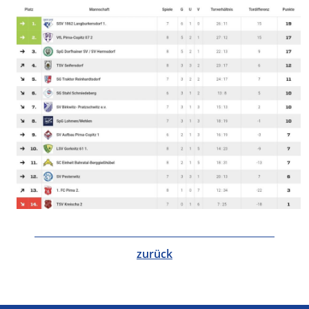
zurück