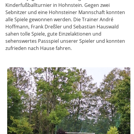
Kinderfußballturnier in Hohnstein. Gegen zwei
Sebnitzer und eine Hohnsteiner Mannschaft konnten
alle Spiele gewonnen werden. Die Trainer André
Hoffmann, Frank Dreßler und Sebastian Hauswald
sahen tolle Spiele, gute Einzelaktionen und
sehenswertes Passspiel unserer Spieler und konnten
zufrieden nach Hause fahren.