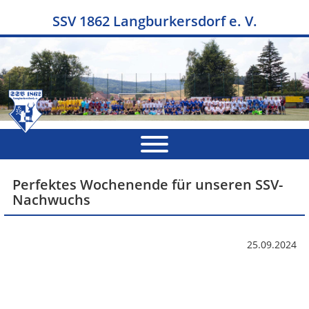
SSV 1862 Langburkersdorf e. V.
Perfektes Wochenende für unseren SSV-
Nachwuchs
25.09.2024